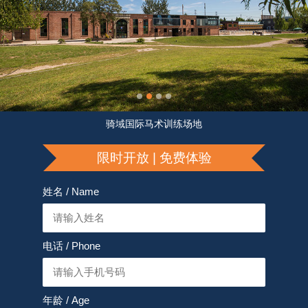
骑域国际马术训练场地
限时开放 | 免费体验
姓名 / Name
电话 / Phone
年龄 / Age