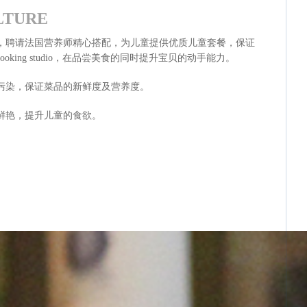
LTURE
，聘请法国营养师精心搭配，为儿童提供优质儿童套餐，保证
king studio，在品尝美食的同时提升宝贝的动手能力。
污染，保证菜品的新鲜度及营养度。
色鲜艳，提升儿童的食欲。