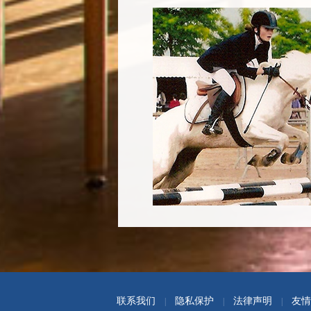
联系我们
隐私保护
法律声明
友情
|
|
|