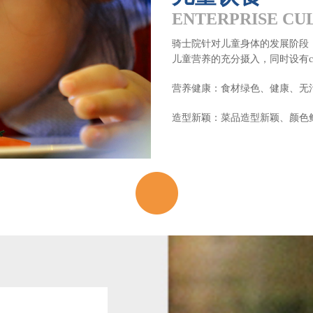
ENTERPRISE CU
骑士院针对儿童身体的发展阶段
儿童营养的充分摄入，同时设有coo
营养健康：食材绿色、健康、无
造型新颖：菜品造型新颖、颜