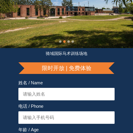
骑域国际马术训练场地
限时开放 | 免费体验
姓名 / Name
电话 / Phone
年龄 / Age